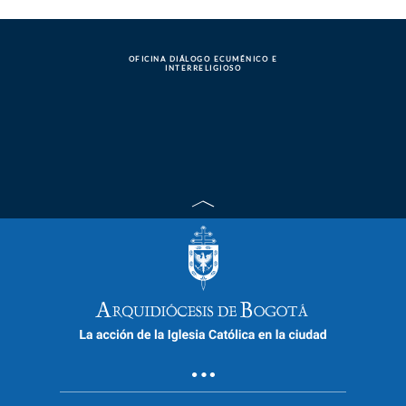
OFICINA DIÁLOGO ECUMÉNICO E
INTERRELIGIOSO